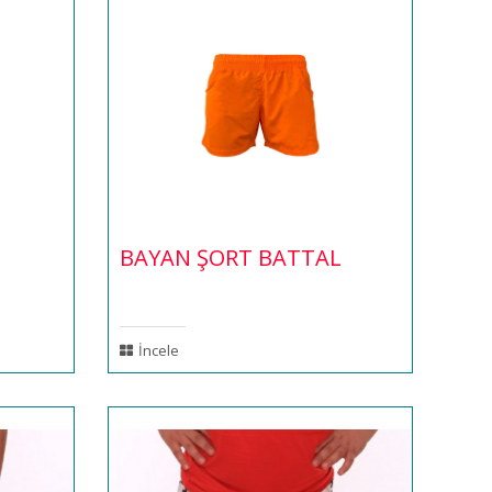
BAYAN ŞORT BATTAL
İncele