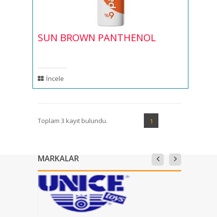
SUN BROWN PANTHENOL
İncele
Toplam 3 kayıt bulundu.
1
MARKALAR