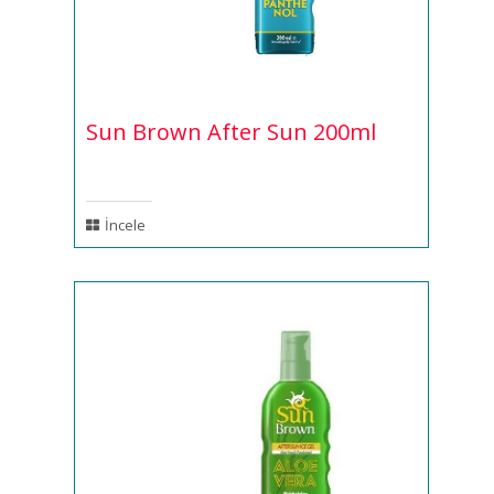
Sun Brown After Sun 200ml
İncele