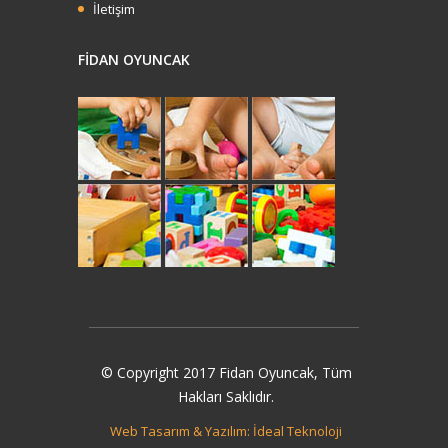
İletişim
FİDAN OYUNCAK
İncele
© Copyright 2017 Fidan Oyuncak, Tüm
Hakları Saklıdır.
Web Tasarım & Yazılım: İdeal Teknoloji