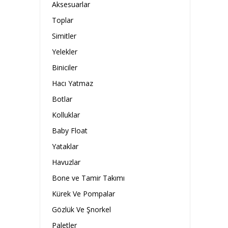
Aksesuarlar
Toplar
Simitler
Yelekler
Biniciler
Hacı Yatmaz
Botlar
Kolluklar
Baby Float
Yataklar
Havuzlar
Bone ve Tamir Takımı
Kürek Ve Pompalar
Gözlük Ve Şnorkel
Paletler