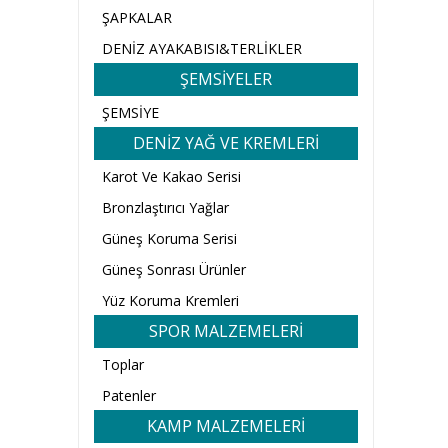
ŞAPKALAR
DENİZ AYAKABISI&TERLİKLER
ŞEMSİYELER
ŞEMSİYE
DENİZ YAĞ VE KREMLERİ
Karot Ve Kakao Serisi
Bronzlaştırıcı Yağlar
Güneş Koruma Serisi
Güneş Sonrası Ürünler
Yüz Koruma Kremleri
SPOR MALZEMELERİ
Toplar
Patenler
KAMP MALZEMELERİ